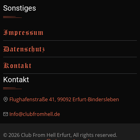
Sonstiges
Impressum
Datenschutz
Kontakt
Kontakt
Flughafenstraße 41, 99092 Erfurt-Bindersleben
Info@clubfromhell.de
© 2026 Club From Hell Erfurt, All rights reserved.