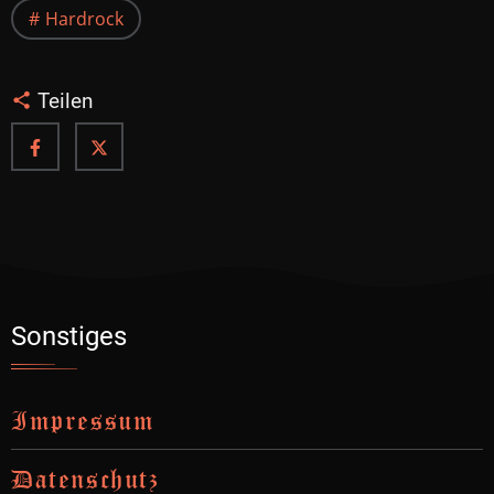
Hardrock
Teilen
Sonstiges
Impressum
Datenschutz