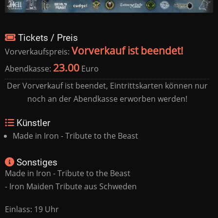
Tickets / Preis
Vorverkauf ist beendet!
Vorverkaufspreis:
23.00
Abendkasse:
Euro
Der Vorverkauf ist beendet, Eintrittskarten können nur
noch an der Abendkasse erworben werden!
Künstler
Made in Iron - Tribute to the Beast
Sonstiges
Made in Iron - Tribute to the Beast
- Iron Maiden Tribute aus Schweden
Einlass: 19 Uhr