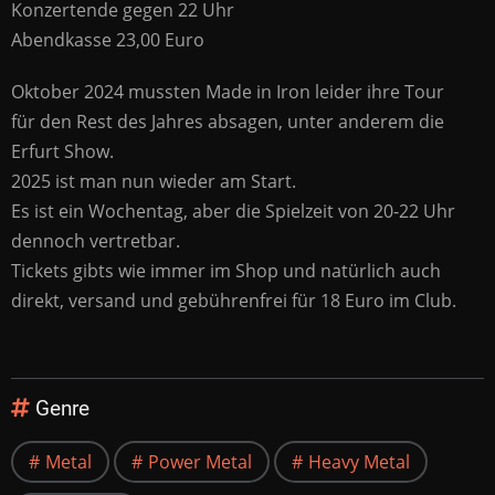
Konzertende gegen 22 Uhr
Abendkasse 23,00 Euro
Oktober 2024 mussten Made in Iron leider ihre Tour
für den Rest des Jahres absagen, unter anderem die
Erfurt Show.
2025 ist man nun wieder am Start.
Es ist ein Wochentag, aber die Spielzeit von 20-22 Uhr
dennoch vertretbar.
Tickets gibts wie immer im Shop und natürlich auch
direkt, versand und gebührenfrei für 18 Euro im Club.
Genre
Metal
Power Metal
Heavy Metal