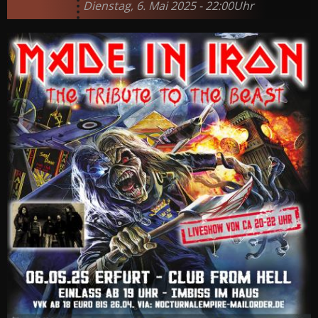
Dienstag, 6. Mai 2025 - 22:00Uhr