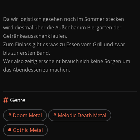
Da wir logistisch gesehen noch im Sommer stecken
wird diesmal über die Außenbar im Biergarten der
Getränkeausschank laufen.
Zum Einlass gibt es was zu Essen vom Grill und zwar
bis zur ersten Band.
Wer also zeitig erscheint brauch sich keine Sorgen um
das Abendessen zu machen.
Genre
Doom Metal
Melodic Death Metal
Gothic Metal