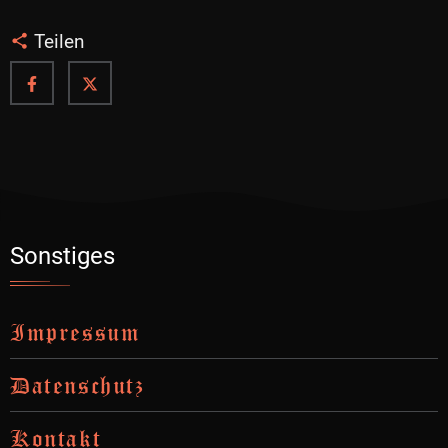
Teilen
Sonstiges
Impressum
Datenschutz
Kontakt