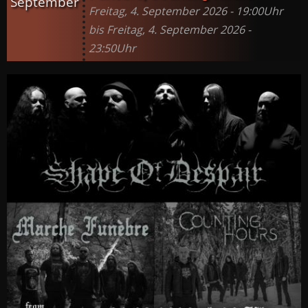
September
Freitag, 4. September 2026 - 19:00Uhr
bis Freitag, 4. September 2026 -
23:50Uhr