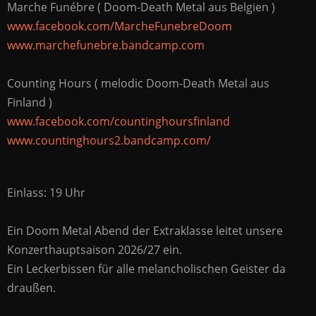
Marche Funébre ( Doom-Death Metal aus Belgien )
www.facebook.com/MarcheFunebreDoom
www.marchefunebre.bandcamp.com
Counting Hours ( melodic Doom-Death Metal aus
Finland )
www.facebook.com/countinghoursfinland
www.countinghours2.bandcamp.com/
Einlass: 19 Uhr
Ein Doom Metal Abend der Extraklasse leitet unsere
Konzerthauptsaison 2026/27 ein.
Ein Leckerbissen für alle melancholischen Geister da
draußen.