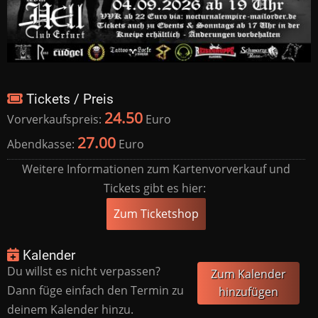
Tickets / Preis
24.50
Vorverkaufspreis:
Euro
27.00
Abendkasse:
Euro
Weitere Informationen zum Kartenvorverkauf und
Tickets gibt es hier:
Zum Ticketshop
Kalender
Du willst es nicht verpassen?
Zum Kalender
Dann füge einfach den Termin zu
hinzufügen
deinem Kalender hinzu.