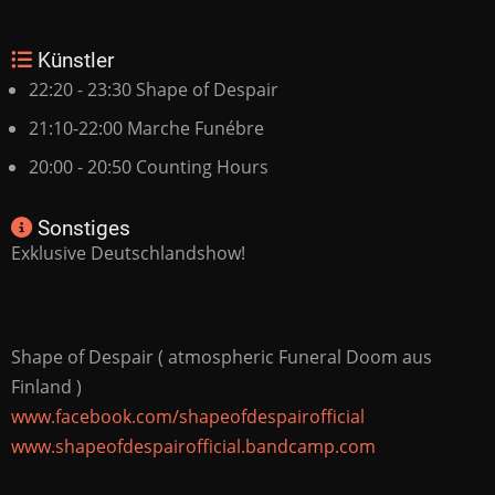
Künstler
22:20 - 23:30 Shape of Despair
21:10-22:00 Marche Funébre
20:00 - 20:50 Counting Hours
Sonstiges
Exklusive Deutschlandshow!
Shape of Despair ( atmospheric Funeral Doom aus
Finland )
www.facebook.com/shapeofdespairofficial
www.shapeofdespairofficial.bandcamp.com