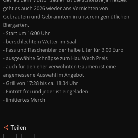
geht es auch 2026 wieder ans Vernichten von
Gebrautem und Gebranntem in unserem gemütlichen
Biergarten.
- Start um 16:00 Uhr
- bei schlechtem Wetter im Saal
- Fass und Flaschenbier der halbe Liter für 3,00 Euro
- ausgewählte Schnäpse zum Hau Wech Preis
- auch für den eher verwöhnten Gaumen ist eine
angemessene Auswahl im Angebot
- Grill von 17:28 bis ca. 18:34 Uhr
- Eintritt frei und jeder ist eingeladen
- limitiertes Merch
Teilen