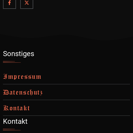
Sonstiges
Impressum
Datenschutz
Kontakt
Kontakt